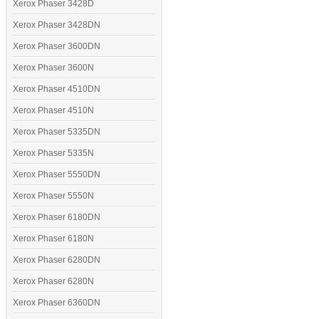
Xerox Phaser 3428D
Xerox Phaser 3428DN
Xerox Phaser 3600DN
Xerox Phaser 3600N
Xerox Phaser 4510DN
Xerox Phaser 4510N
Xerox Phaser 5335DN
Xerox Phaser 5335N
Xerox Phaser 5550DN
Xerox Phaser 5550N
Xerox Phaser 6180DN
Xerox Phaser 6180N
Xerox Phaser 6280DN
Xerox Phaser 6280N
Xerox Phaser 6360DN