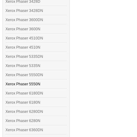
Xerox Phaser 3428D
Xerox Phaser 3428DN
Xerox Phaser 3600DN
Xerox Phaser 3600N
Xerox Phaser 4510DN
Xerox Phaser 4510N
Xerox Phaser 5335DN
Xerox Phaser 5335N
Xerox Phaser 5550DN
Xerox Phaser 5550N
Xerox Phaser 6180DN
Xerox Phaser 6180N
Xerox Phaser 6280DN
Xerox Phaser 6280N
Xerox Phaser 6360DN