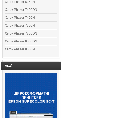
Xerox Phaser 6360N
Xerox Phaser 7400DN
Xerox Phaser 7400N
Xerox Phaser 7500N
Xerox Phaser 7760DN
Xerox Phaser 8560DN
Xerox Phaser 8560N
Акції