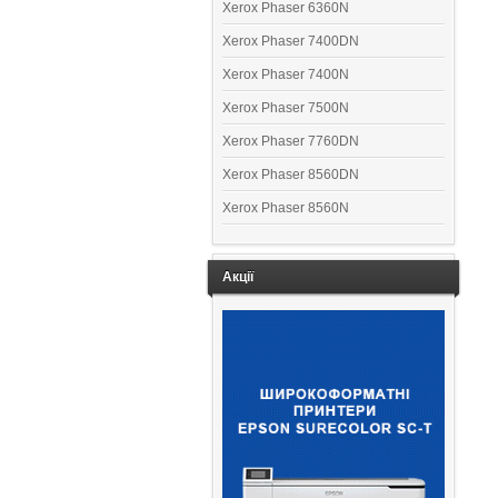
Xerox Phaser 6360N
Xerox Phaser 7400DN
Xerox Phaser 7400N
Xerox Phaser 7500N
Xerox Phaser 7760DN
Xerox Phaser 8560DN
Xerox Phaser 8560N
Акції