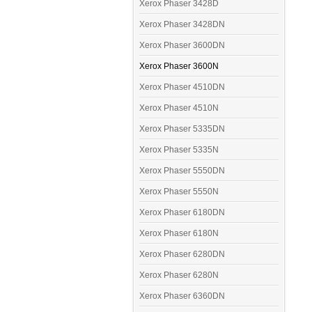
Xerox Phaser 3428D
Xerox Phaser 3428DN
Xerox Phaser 3600DN
Xerox Phaser 3600N
Xerox Phaser 4510DN
Xerox Phaser 4510N
Xerox Phaser 5335DN
Xerox Phaser 5335N
Xerox Phaser 5550DN
Xerox Phaser 5550N
Xerox Phaser 6180DN
Xerox Phaser 6180N
Xerox Phaser 6280DN
Xerox Phaser 6280N
Xerox Phaser 6360DN