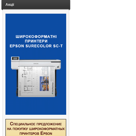
Акції