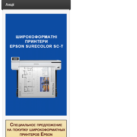
Акції