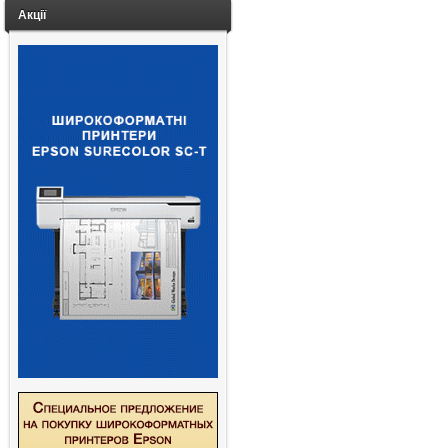
Акції