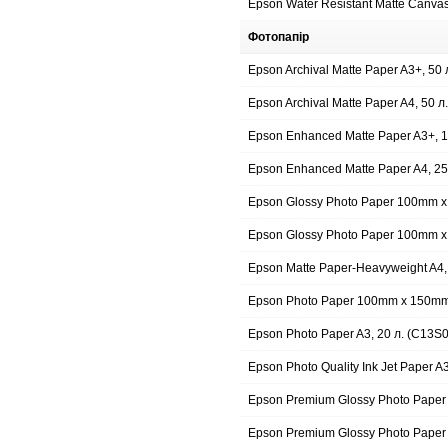
Epson Water Resistant Matte Canva
Фотопапір
Epson Archival Matte Paper A3+, 50
Epson Archival Matte Paper A4, 50 
Epson Enhanced Matte Paper A3+, 
Epson Enhanced Matte Paper A4, 2
Epson Glossy Photo Paper 100mm x
Epson Glossy Photo Paper 100mm x
Epson Matte Paper-Heavyweight A4,
Epson Photo Paper 100mm x 150mm
Epson Photo Paper A3, 20 л. (C13S
Epson Photo Quality Ink Jet Paper 
Epson Premium Glossy Photo Pape
Epson Premium Glossy Photo Pape