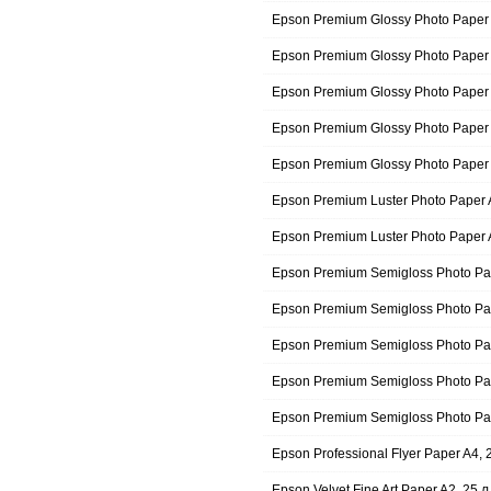
Epson Premium Glossy Photo Paper 
Epson Premium Glossy Photo Paper 
Epson Premium Glossy Photo Paper 
Epson Premium Glossy Photo Paper 
Epson Premium Glossy Photo Paper 
Epson Premium Luster Photo Paper 
Epson Premium Luster Photo Paper 
Epson Premium Semigloss Photo P
Epson Premium Semigloss Photo Pa
Epson Premium Semigloss Photo Pa
Epson Premium Semigloss Photo Pa
Epson Premium Semigloss Photo Pa
Epson Professional Flyer Paper A4,
Epson Velvet Fine Art Paper A2, 25 