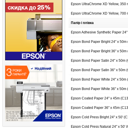
Epson UltraChrome XD Yellow, 350
Epson UltraChrome XD Yellow, 700
Папір і плівка
Epson Adhesive Synthetic Paper 24
Epson Bond Paper Bright 24" x 50
Epson Bond Paper Bright 36" x 50
Epson Bond Paper Satin 24" x 50m
Epson Bond Paper Satin 36" x 50m
Epson Bond Paper White 24" x 50m
Epson Bond Paper White 36" x 50m
Epson Coated Paper 24" x 45m (C1
Epson Coated Paper 36" x 45m (C1
Epson Cold Press Bright 24" x 50' 
Epson Cold Press Natural 24" x 50'