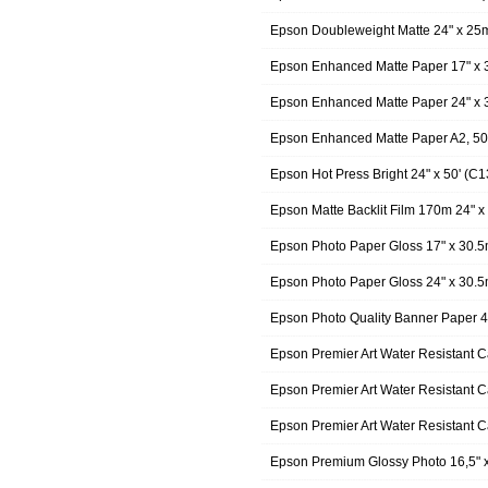
Epson Doubleweight Matte 24" x 2
Epson Enhanced Matte Paper 17" x
Epson Enhanced Matte Paper 24" x
Epson Enhanced Matte Paper A2, 5
Epson Hot Press Bright 24" x 50' (
Epson Matte Backlit Film 170m 24"
Epson Photo Paper Gloss 17" x 30.
Epson Photo Paper Gloss 24" x 30.
Epson Photo Quality Banner Paper
Epson Premier Art Water Resistant
Epson Premier Art Water Resistant
Epson Premier Art Water Resistant
Epson Premium Glossy Photo 16,5"