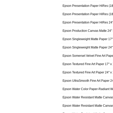
Epson Presentation Paper HiRes (1
Epson Presentation Paper HiRes (1
Epson Presentation Paper HiRes 24
Epson Production Canvas Matte 24"
Epson Singleweight Matte Paper 17
Epson Singleweight Matte Paper 24
Epson Somerset Velvet Fine Art Pap
Epson Textured Fine Art Paper 17" 
Epson Textured Fine Art Paper 24" 
Epson UltraSmooth Fine Art Paper 
Epson Water Color Paper-Radiant W
Epson Water Resistant Matte Canva
Epson Water Resistant Matte Canva