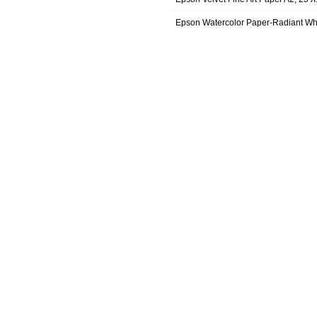
Epson Watercolor Paper-Radiant Wh