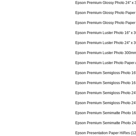
Epson Premium Glossy Photo 24" x 
Epson Premium Glossy Photo Paper
Epson Premium Glossy Photo Paper
Epson Premium Luster Photo 16" x
Epson Premium Luster Photo 24" x
Epson Premium Luster Photo 300m
Epson Premium Luster Photo Paper 
Epson Premium Semigloss Photo 16
Epson Premium Semigloss Photo 16
Epson Premium Semigloss Photo 24
Epson Premium Semigloss Photo 24
Epson Premium Semimatte Photo 16
Epson Premium Semimatte Photo 24
Epson Presentation Paper HiRes (1