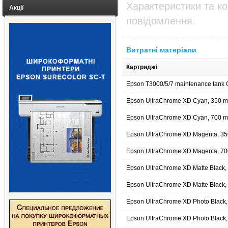
Характеристики та к
Акції
повідомлення.
Витратні матеріали
Картриджі
Epson T3000/5/7 maintenance tank
Epson UltraChrome XD Cyan, 350 m
Epson UltraChrome XD Cyan, 700 m
Epson UltraChrome XD Magenta, 35
Epson UltraChrome XD Magenta, 70
Epson UltraChrome XD Matte Black,
Epson UltraChrome XD Matte Black,
Epson UltraChrome XD Photo Black
Epson UltraChrome XD Photo Black