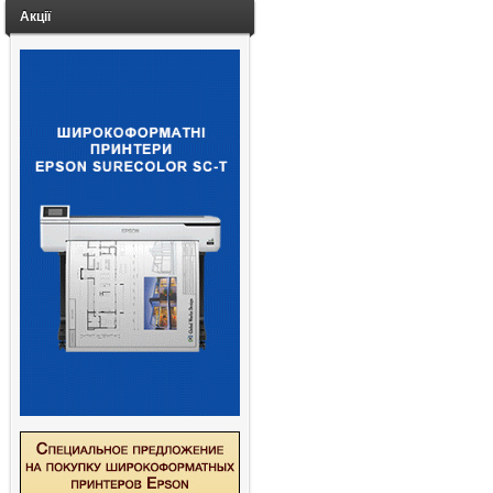
Акції