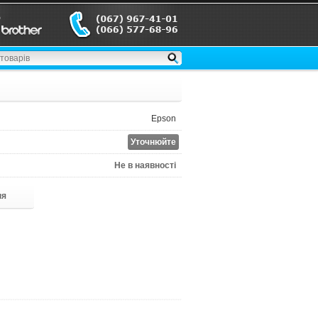
Epson
Уточнюйте
Не в наявності
ня